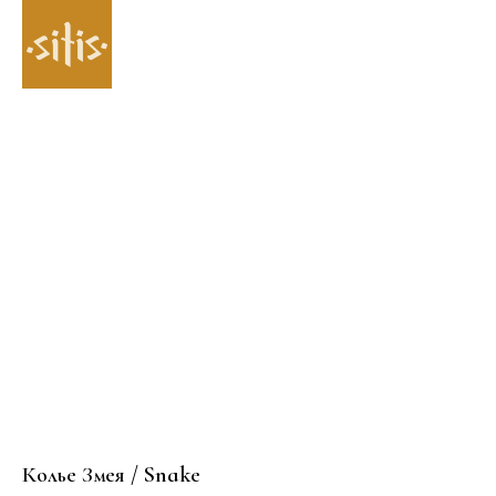
Колье Змея / Snake