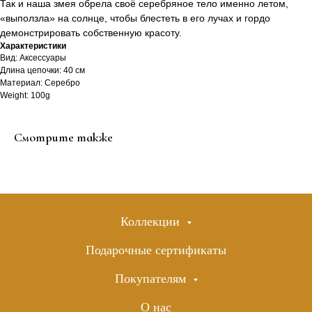
Так и наша змея обрела своё серебряное тело именно летом,
«выползла» на солнце, чтобы блестеть в его лучах и гордо
демонстрировать собственную красоту.
Характеристики
Вид: Аксессуары
Длина цепочки: 40 см
Материал: Серебро
Weight: 100g
Смотрите также
Коллекции
Подарочные сертификаты
Покупателям
О нас