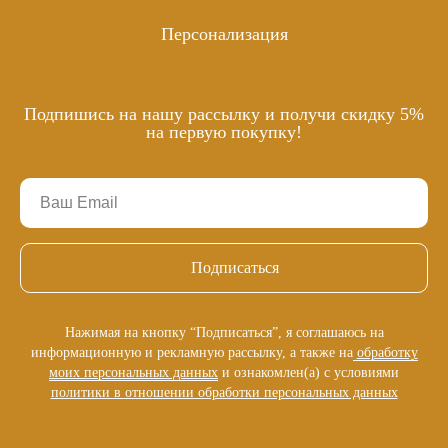
Персонализация
Подпишись на нашу рассылку и получи скидку 5%
на первую покупку!
Подписаться
Нажимая на кнопку “Подписаться”, я соглашаюсь на
информационную и рекламную рассылку, а также на
обработку
моих персональных данных
и ознакомлен(а) с условиями
политики в отношении обработки персональных данных