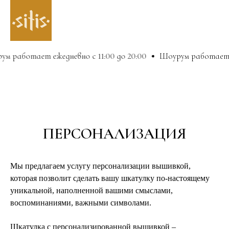
 работает ежедневно с 11:00 до 20:00
Шоурум работает еже
ПЕРСОНАЛИЗАЦИЯ
Мы предлагаем услугу персонализации вышивкой,
которая позволит сделать вашу шкатулку по-настоящему
уникальной, наполненной вашими смыслами,
воспоминаниями, важными символами.
Шкатулка с
персонализированной вышивкой –