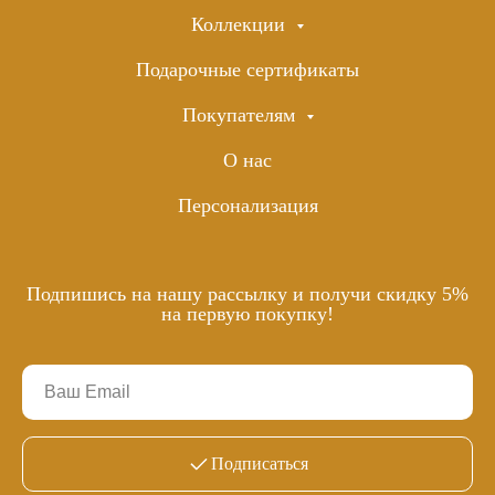
Коллекции
Подарочные сертификаты
Покупателям
О нас
Персонализация
Подпишись на нашу рассылку и получи скидку 5%
на первую покупку!
Подписаться