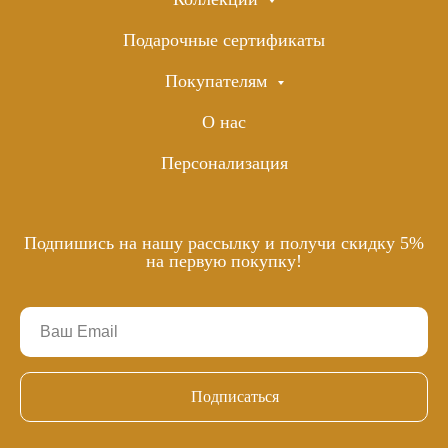
Подарочные сертификаты
Покупателям
О нас
Персонализация
Подпишись на нашу рассылку и получи скидку 5%
на первую покупку!
Подписаться