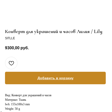
Конверт для украшений и часов Лилия / Lily
SITLLE
9300,00
руб.
Добавить в корзину
Вид: Конверт для украшений и часов
Материал: Ткань
lwh: 155x100x3 mm
Weight: 50 g