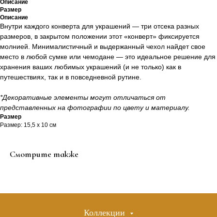
Описание
Размер
Описание
Внутри каждого конверта для украшений — три отсека разных
размеров, в закрытом положении этот «конверт» фиксируется
молнией. Минималистичный и выдержанный чехол найдет свое
место в любой сумке или чемодане — это идеальное решение для
хранения ваших любимых украшений (и не только) как в
путешествиях, так и в повседневной рутине.
*Декоративные элементы могут отличаться от
представленных на фотографии по цвету и материалу.
Размер
Размер: 15,5 х 10 см
Смотрите также
Коллекции