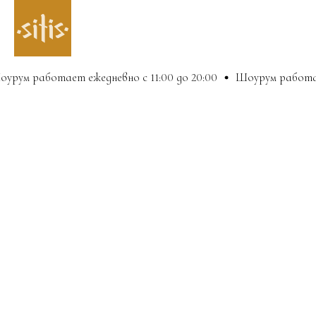
рум работает ежедневно с 11:00 до 20:00
Шоурум работает