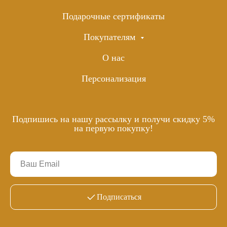
Подарочные сертификаты
Покупателям
О нас
Персонализация
Подпишись на нашу рассылку и получи скидку 5%
на первую покупку!
Подписаться