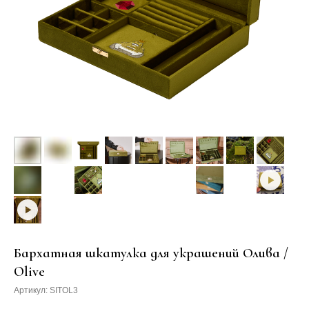
Бархатная шкатулка для украшений Олива /
Olive
Артикул:
SITOL3