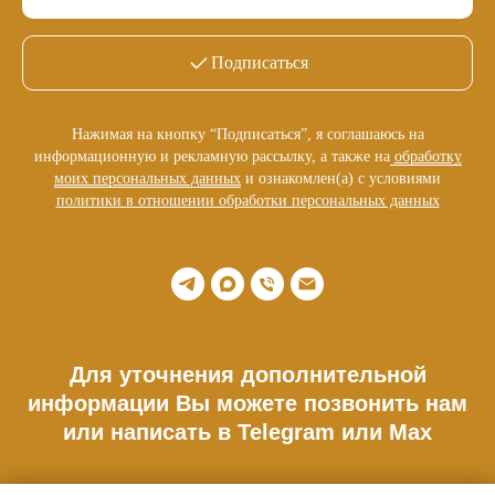
Подписаться
Нажимая на кнопку “Подписаться”, я соглашаюсь на
информационную и рекламную рассылку, а также на
обработку
моих персональных данных
и ознакомлен(а) с условиями
политики в отношении обработки персональных данных
Для уточнения дополнительной
информации Вы можете позвонить нам
или написать в Telegram или Max