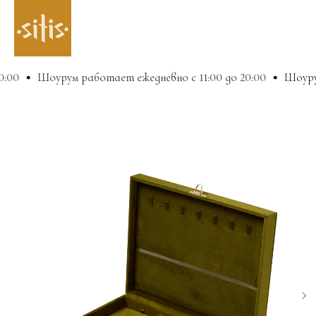
00
Шоурум работает ежедневно с 11:00 до 20:00
Шоурум 