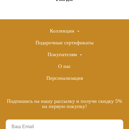
Коллекции
Подарочные сертификаты
Покупателям
О нас
Персонализация
Подпишись на нашу рассылку и получи скидку 5%
на первую покупку!