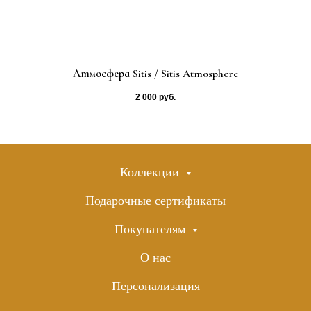
Атмосфера Sitis / Sitis Atmosphere
2 000
руб.
Коллекции
Подарочные сертификаты
Покупателям
О нас
Персонализация