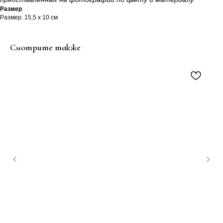
Размер
Размер: 15,5 х 10 см
Смотрите также