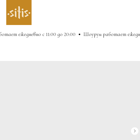
тает ежедневно с 11:00 до 20:00
Шоурум работает ежедневн