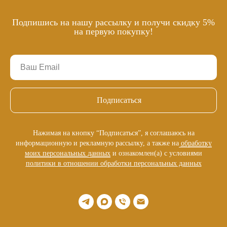
Подпишись на нашу рассылку и получи скидку 5%
на первую покупку!
Подписаться
Нажимая на кнопку “Подписаться”, я соглашаюсь на
информационную и рекламную рассылку, а также на
обработку
моих персональных данных
и ознакомлен(а) с условиями
политики в отношении обработки персональных данных