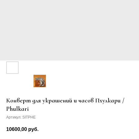
Конверт для украшений и часов Пхулкари /
Phulkari
Артикул:
SITPHE
10600,00
руб.