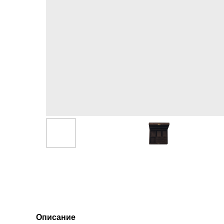
Описание