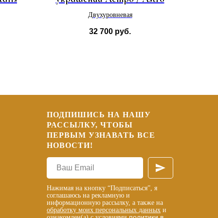
Двухуровневая
32 700
руб.
ПОДПИШИСЬ НА НАШУ
РАССЫЛКУ, ЧТОБЫ
ПЕРВЫМ УЗНАВАТЬ ВСЕ
НОВОСТИ!
Нажимая на кнопку “Подписаться”, я
соглашаюсь на рекламную и
информационную рассылку, а также на
обработку моих персональных данных
и
политики в
ознакомлен(а) с условиями