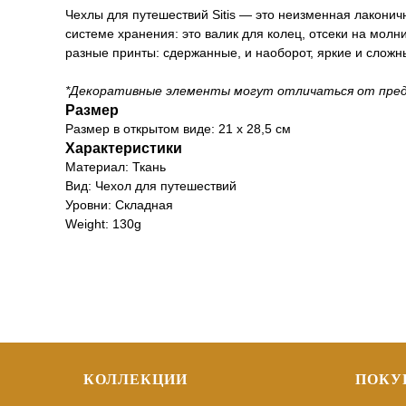
Чехлы для путешествий Sitis — это неизменная лаконич
системе хранения: это валик для колец, отсеки на мол
разные принты: сдержанные, и наоборот, яркие и сложн
*Декоративные элементы могут отличаться от пред
Размер
Размер в открытом виде: 21 х 28,5 см
Характеристики
Материал: Ткань
Вид: Чехол для путешествий
Уровни: Складная
Weight: 130g
КОЛЛЕКЦИИ
ПОКУ