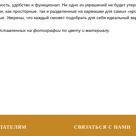
ность, удобство и функционал. Ни одно из украшений не будет ут
нии, как просторные, так и разделенные на кармашки для самых 
ые. Уверены, что каждый сможет подобрать для себя идеальный ва
ставленных на фотографии по цвету и материалу.
ПАТЕЛЯМ
СВЯЗАТЬСЯ С НАМИ