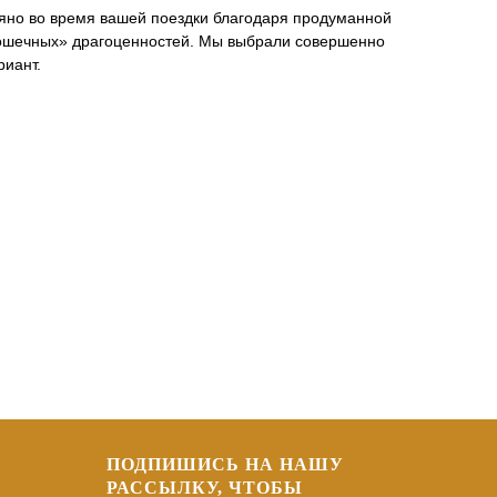
еряно во время вашей поездки благодаря продуманной
«крошечных» драгоценностей. Мы выбрали совершенно
риант.
ПОДПИШИСЬ НА НАШУ
РАССЫЛКУ, ЧТОБЫ