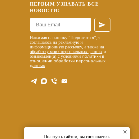
ПЕРВЫМ УЗНАВАТЬ ВСЕ
НОВОСТИ!
Нажимая на кнопку “Подписаться”, я
соглашаюсь на рекламную и
информационную рассылку, а также на
обработку моих персональных данных
и
политики в
ознакомлен(а) с условиями
отношении обработки персональных
данных
Пользуясь сайтом, вы соглашаетесь