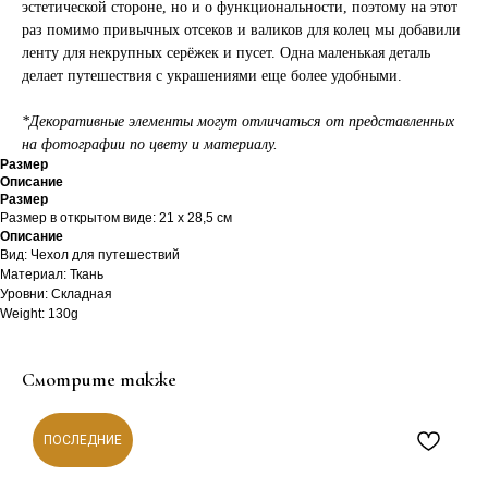
эстетической стороне, но и о функциональности, поэтому на этот
раз помимо привычных отсеков и валиков для колец мы добавили
ленту для некрупных серёжек и пусет. Одна маленькая деталь
делает путешествия с украшениями еще более удобными.
*Декоративные элементы могут отличаться от представленных
на фотографии по цвету и материалу.
Размер
Описание
Размер
Размер в открытом виде: 21 х 28,5 см
Описание
Вид: Чехол для путешествий
Материал: Ткань
Уровни: Складная
Weight: 130g
Смотрите также
ПОСЛЕДНИЕ