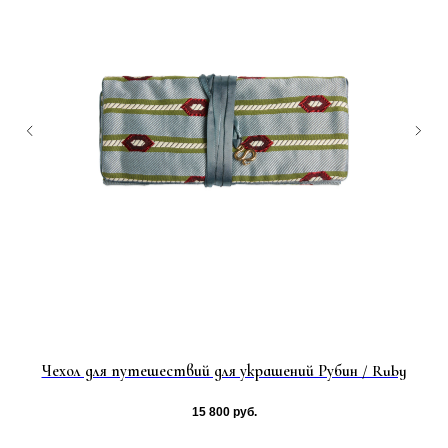
nde
Чехол для путешествий для украшений Рубин / Ruby
15 800
руб.