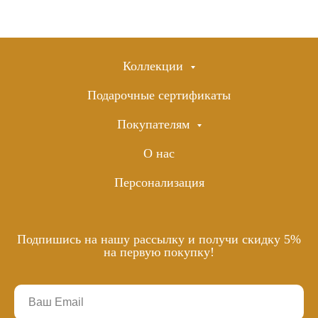
Коллекции
Подарочные сертификаты
Покупателям
О нас
Персонализация
Подпишись на нашу рассылку и получи скидку 5%
на первую покупку!