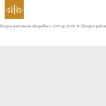
урум работает ежедневно с 11:00 до 20:00
Шоурум работае