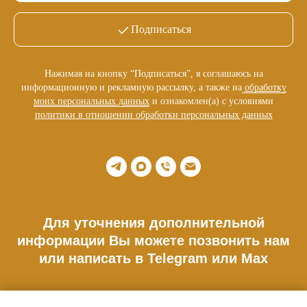
Подписаться
Нажимая на кнопку “Подписаться”, я соглашаюсь на
информационную и рекламную рассылку, а также на
обработку
моих персональных данных
и ознакомлен(а) с условиями
политики в отношении обработки персональных данных
Для уточнения дополнительной
информации Вы можете позвонить нам
или написать в Telegram или Max