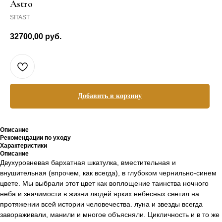
Astro
SITAST
32700,00
руб.
Добавить в корзину
Описание
Рекомендации по уходу
Характеристики
Описание
Двухуровневая бархатная шкатулка, вместительная и
внушительная (впрочем, как всегда), в глубоком чернильно-синем
цвете. Мы выбрали этот цвет как воплощение таинства ночного
неба и значимости в жизни людей ярких небесных светил на
протяжении всей истории человечества. луна и звезды всегда
завораживали, манили и многое объясняли. Цикличность и в то же