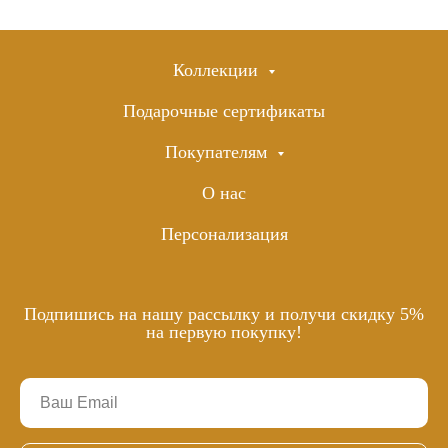
Коллекции
Подарочные сертификаты
Покупателям
О нас
Персонализация
Подпишись на нашу рассылку и получи скидку 5%
на первую покупку!