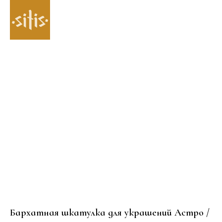
Бархатная шкатулка для украшений Астро /