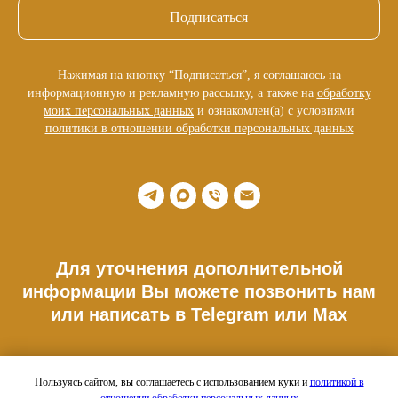
Подписаться
Нажимая на кнопку “Подписаться”, я соглашаюсь на
информационную и рекламную рассылку, а также на
обработку
моих персональных данных
и ознакомлен(а) с условиями
политики в отношении обработки персональных данных
Для уточнения дополнительной
информации Вы можете позвонить нам
или написать в Telegram или Max
Телефон: +7 977 176 34 10
Пользуясь сайтом, вы соглашаетесь с использованием куки и
политикой в