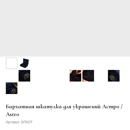
Бархатная шкатулка для украшений Астро /
Astro
Артикул:
SITAST