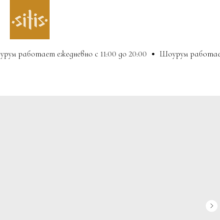
м работает ежедневно с 11:00 до 20:00
Шоурум работает е