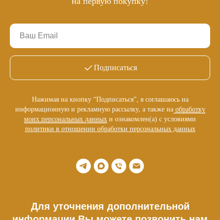
на первую покупку!
Подписаться
Нажимая на кнопку “Подписаться”, я соглашаюсь на
информационную и рекламную рассылку, а также на
обработку
моих персональных данных
и ознакомлен(а) с условиями
политики в отношении обработки персональных данных
Для уточнения дополнительной
информации Вы можете позвонить нам