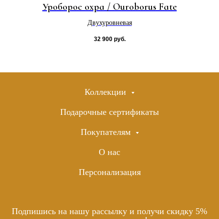
Уроборос охра / Ouroborus Fate
Двухуровневая
32 900
руб.
Коллекции
Подарочные сертификаты
Покупателям
О нас
Персонализация
Подпишись на нашу рассылку и получи скидку 5%