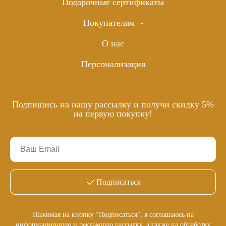
Подарочные сертификаты
Покупателям
О нас
Персонализация
Подпишись на нашу рассылку и получи скидку 5%
на первую покупку!
Подписаться
Нажимая на кнопку “Подписаться”, я соглашаюсь на
информационную и рекламную рассылку, а также на
обработку