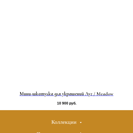
Мини-шкатулка для украшений Луг / Meadow
10 900
руб.
Коллекции